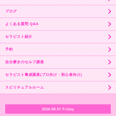
ブログ
よくある質問 Q&A
セラピスト紹介
予約
自分磨きのセルフ講座
セラピスト養成講座(プロ向け・初心者向け)
スピリチュアルルーム
2026.08.07 Friday