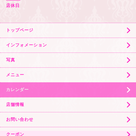
店休日
トップページ
インフォメーション
写真
メニュー
カレンダー
店舗情報
お問い合わせ
クーポン