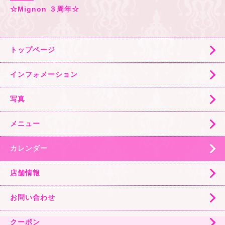
☆Mignon ３周年☆
トップページ
インフォメーション
写真
メニュー
カレンダー
店舗情報
お問い合わせ
クーポン