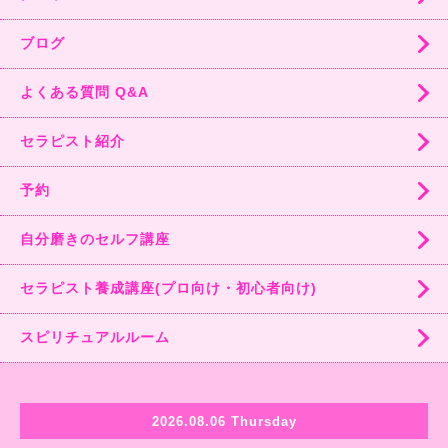
ブログ
よくある質問 Q&A
セラピスト紹介
予約
自分磨きのセルフ講座
セラピスト養成講座(プロ向け・初心者向け)
スピリチュアルルーム
2026.08.06 Thursday