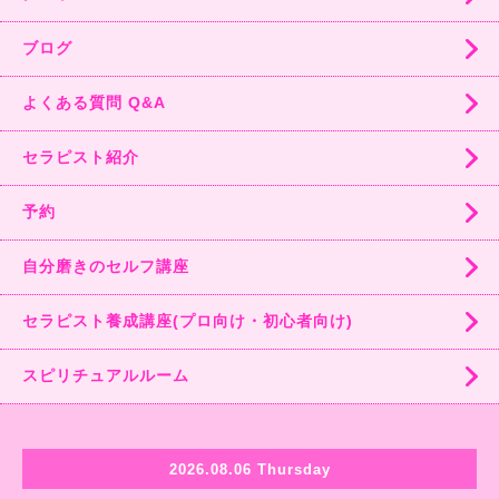
ブログ
よくある質問 Q&A
セラピスト紹介
予約
自分磨きのセルフ講座
セラピスト養成講座(プロ向け・初心者向け)
スピリチュアルルーム
2026.08.06 Thursday