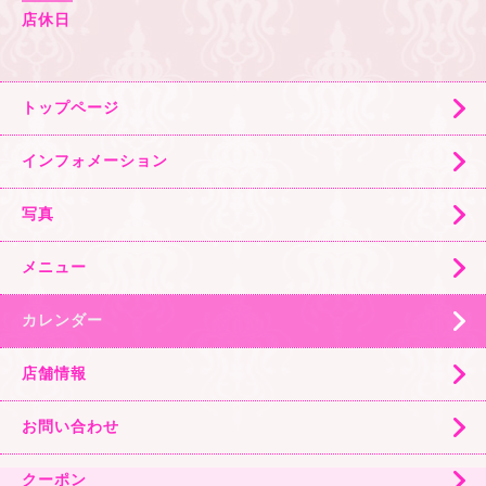
店休日
トップページ
インフォメーション
写真
メニュー
カレンダー
店舗情報
お問い合わせ
クーポン