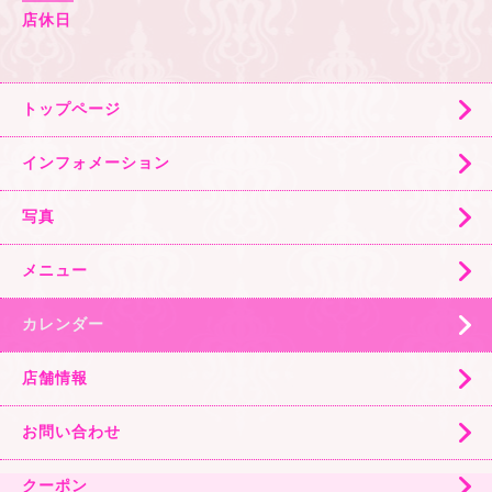
店休日
トップページ
インフォメーション
写真
メニュー
カレンダー
店舗情報
お問い合わせ
クーポン