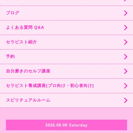
ブログ
よくある質問 Q&A
セラピスト紹介
予約
自分磨きのセルフ講座
セラピスト養成講座(プロ向け・初心者向け)
スピリチュアルルーム
2026.08.08 Saturday