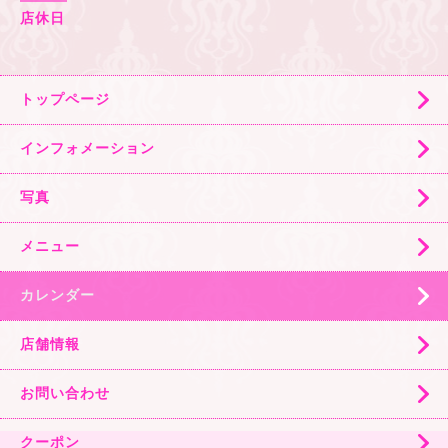
店休日
トップページ
インフォメーション
写真
メニュー
カレンダー
店舗情報
お問い合わせ
クーポン