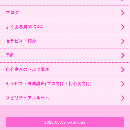
ブログ
よくある質問 Q&A
セラピスト紹介
予約
自分磨きのセルフ講座
セラピスト養成講座(プロ向け・初心者向け)
スピリチュアルルーム
2026.08.08 Saturday