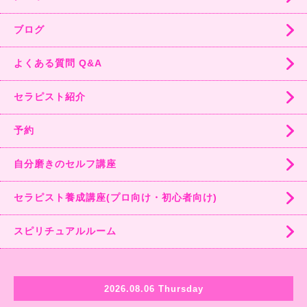
ブログ
よくある質問 Q&A
セラピスト紹介
予約
自分磨きのセルフ講座
セラピスト養成講座(プロ向け・初心者向け)
スピリチュアルルーム
2026.08.06 Thursday