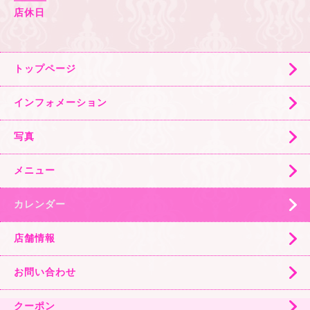
店休日
トップページ
インフォメーション
写真
メニュー
カレンダー
店舗情報
お問い合わせ
クーポン