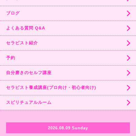
ブログ
よくある質問 Q&A
セラピスト紹介
予約
自分磨きのセルフ講座
セラピスト養成講座(プロ向け・初心者向け)
スピリチュアルルーム
2026.08.09 Sunday