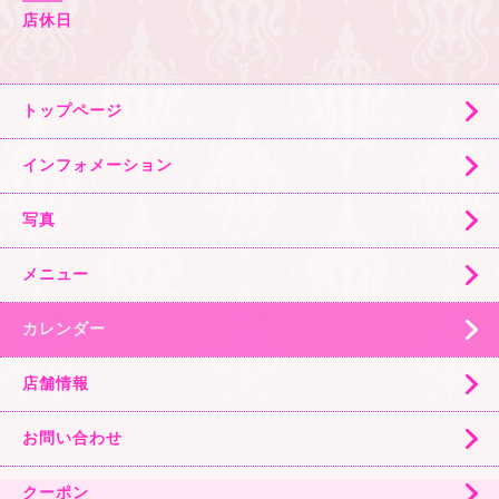
店休日
トップページ
インフォメーション
写真
メニュー
カレンダー
店舗情報
お問い合わせ
クーポン