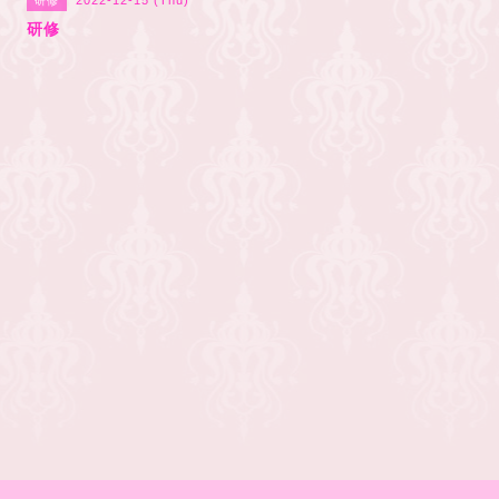
2022-12-15 (Thu)
研修
研修