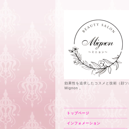
効果性を追求したコスメと技術（顔ツ
Mignon 。
トップページ
インフォメーション