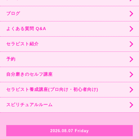
ブログ
よくある質問 Q&A
セラピスト紹介
予約
自分磨きのセルフ講座
セラピスト養成講座(プロ向け・初心者向け)
スピリチュアルルーム
2026.08.07 Friday