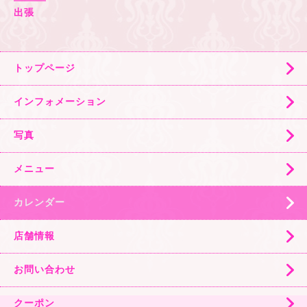
出張
トップページ
インフォメーション
写真
メニュー
カレンダー
店舗情報
お問い合わせ
クーポン