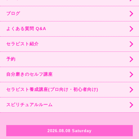
ブログ
よくある質問 Q&A
セラピスト紹介
予約
自分磨きのセルフ講座
セラピスト養成講座(プロ向け・初心者向け)
スピリチュアルルーム
2026.08.08 Saturday