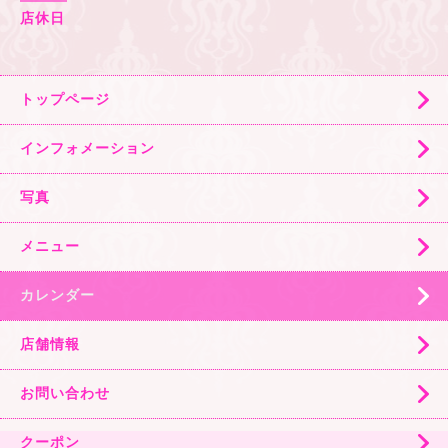
店休日
トップページ
インフォメーション
写真
メニュー
カレンダー
店舗情報
お問い合わせ
クーポン