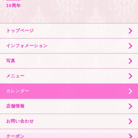
10周年
トップページ
インフォメーション
写真
メニュー
カレンダー
店舗情報
お問い合わせ
クーポン