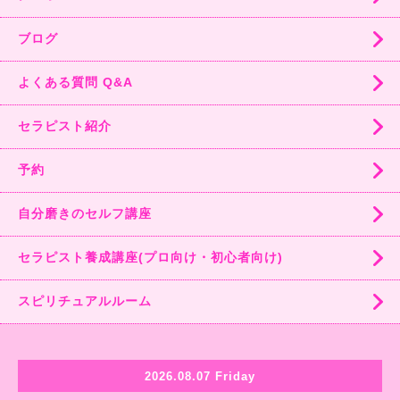
ブログ
よくある質問 Q&A
セラピスト紹介
予約
自分磨きのセルフ講座
セラピスト養成講座(プロ向け・初心者向け)
スピリチュアルルーム
2026.08.07 Friday