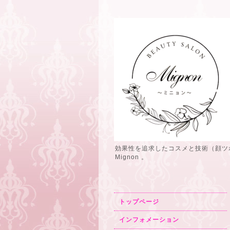
効果性を追求したコスメと技術（顔ツ
Mignon 。
トップページ
インフォメーション