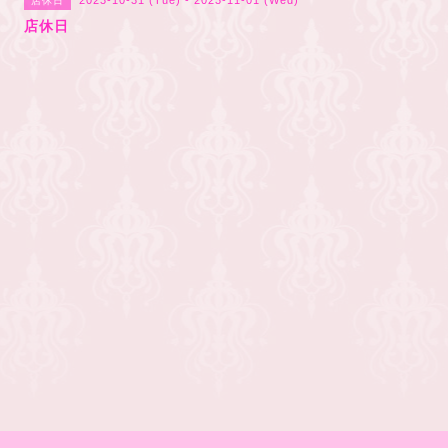
2023-10-31 (Tue) - 2023-11-01 (Wed)
店休日
店休日