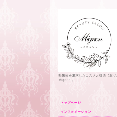
効果性を追求したコスメと技術（顔ツ
Mignon 。
トップページ
インフォメーション