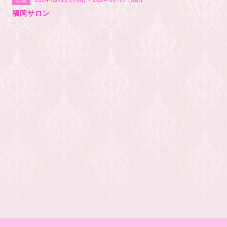
2024-02-15 (Thu) - 2024-02-17 (Sat)
出張
福岡サロン