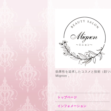
効果性を追求したコスメと技術（顔ツ
Mignon 。
トップページ
インフォメーション