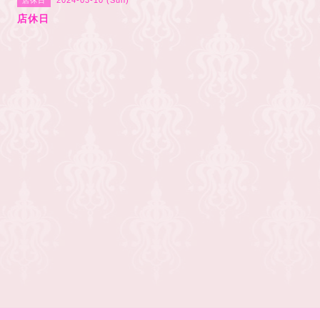
2024-03-10 (Sun)
店休日
店休日