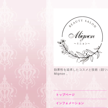
効果性を追求したコスメと技術（顔ツ
Mignon 。
トップページ
インフォメーション