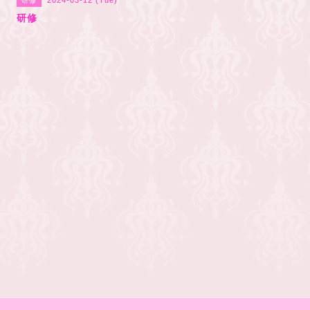
2024-03-12 (Tue)
研修
研修