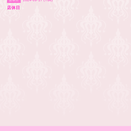
2024-09-17 (Tue)
店休日
店休日