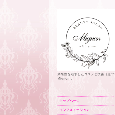
効果性を追求したコスメと技術（顔ツ
Mignon 。
トップページ
インフォメーション