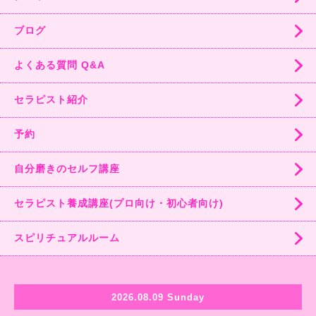
ブログ
よくある質問 Q&A
セラピスト紹介
予約
自分磨きのセルフ講座
セラピスト養成講座(プロ向け・初心者向け)
スピリチュアルルーム
2026.08.09 Sunday