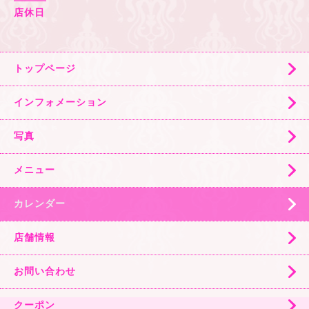
店休日
トップページ
インフォメーション
写真
メニュー
カレンダー
店舗情報
お問い合わせ
クーポン