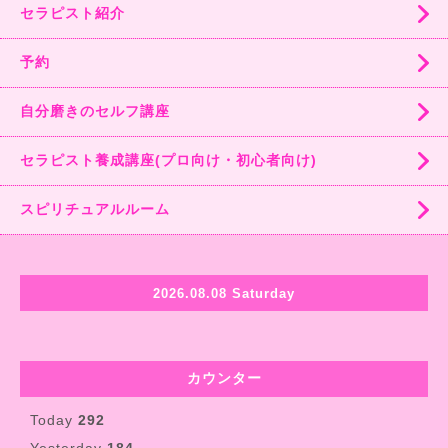
セラピスト紹介
予約
自分磨きのセルフ講座
セラピスト養成講座(プロ向け・初心者向け)
スピリチュアルルーム
2026.08.08 Saturday
カウンター
Today
292