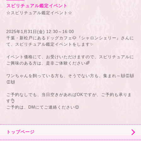
スピリチュアル鑑定イベント
☆スピリチュアル鑑定イベント☆
2025年1月31日(金) 12:30～16:00
千葉・新松戸にあるドッグカフェ🐶『シャロンシェリー』さんに
て、スピリチュアル鑑定イベントをします✨️
イベント価格にて、お受けいただけますので、スピリチュアルに
ご興味のある方は、是非ご体験ください🌈
ワンちゃんを飼っている方も、そうでない方も、集まれ～🙌👏🙌
👏🙌
ご予約なしでも、当日空きがあればOKですが、ご予約も承りま
す👌
ご予約は、DMにてご連絡ください😌
トップページ