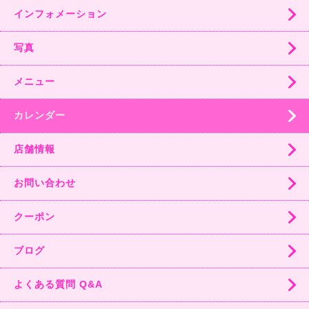
インフォメーション
写真
メニュー
カレンダー
店舗情報
お問い合わせ
クーポン
ブログ
よくある質問 Q&A