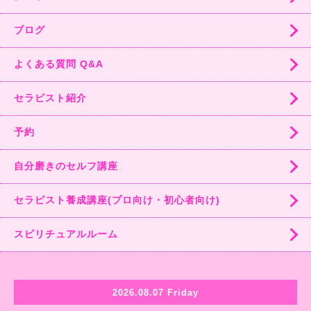
ブログ
よくある質問 Q&A
セラピスト紹介
予約
自分磨きのセルフ講座
セラピスト養成講座(プロ向け・初心者向け)
スピリチュアルルーム
2026.08.07 Friday