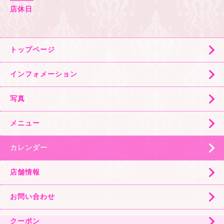
店休日
トップページ
インフォメーション
写真
メニュー
カレンダー
店舗情報
お問い合わせ
クーポン