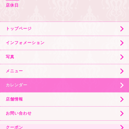
店休日
トップページ
インフォメーション
写真
メニュー
カレンダー
店舗情報
お問い合わせ
クーポン