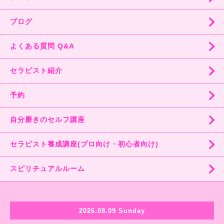
ブログ
よくある質問 Q&A
セラピスト紹介
予約
自分磨きのセルフ講座
セラピスト養成講座(プロ向け・初心者向け)
スピリチュアルルーム
2026.08.09 Sunday