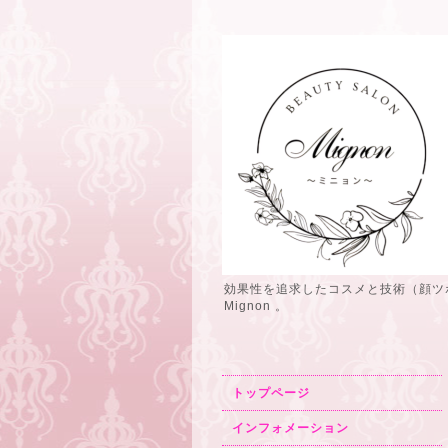
効果性を追求したコスメと技術（顔ツ
Mignon 。
トップページ
インフォメーション