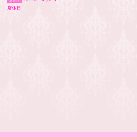
2025-05-14 (Wed)
店休日
店休日