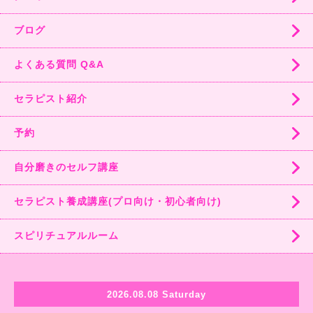
ブログ
よくある質問 Q&A
セラピスト紹介
予約
自分磨きのセルフ講座
セラピスト養成講座(プロ向け・初心者向け)
スピリチュアルルーム
2026.08.08 Saturday