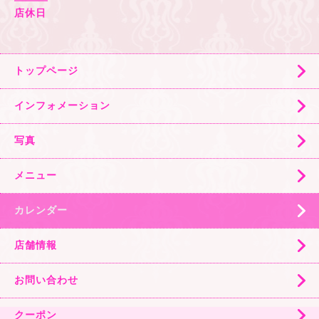
店休日
トップページ
インフォメーション
写真
メニュー
カレンダー
店舗情報
お問い合わせ
クーポン