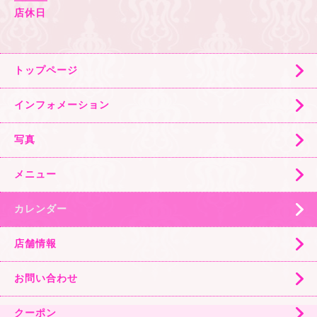
店休日
トップページ
インフォメーション
写真
メニュー
カレンダー
店舗情報
お問い合わせ
クーポン