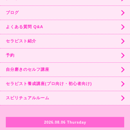
ブログ
よくある質問 Q&A
セラピスト紹介
予約
自分磨きのセルフ講座
セラピスト養成講座(プロ向け・初心者向け)
スピリチュアルルーム
2026.08.06 Thursday