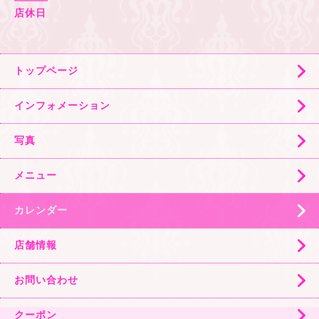
店休日
トップページ
インフォメーション
写真
メニュー
カレンダー
店舗情報
お問い合わせ
クーポン