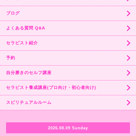
ブログ
よくある質問 Q&A
セラピスト紹介
予約
自分磨きのセルフ講座
セラピスト養成講座(プロ向け・初心者向け)
スピリチュアルルーム
2026.08.09 Sunday