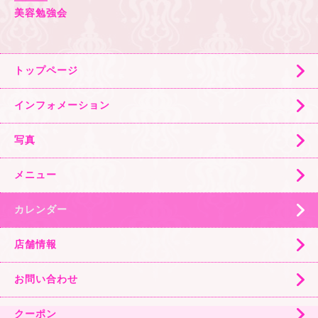
美容勉強会
トップページ
インフォメーション
写真
メニュー
カレンダー
店舗情報
お問い合わせ
クーポン