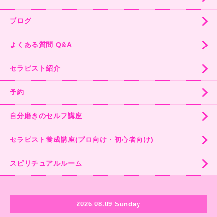
ブログ
よくある質問 Q&A
セラピスト紹介
予約
自分磨きのセルフ講座
セラピスト養成講座(プロ向け・初心者向け)
スピリチュアルルーム
2026.08.09 Sunday