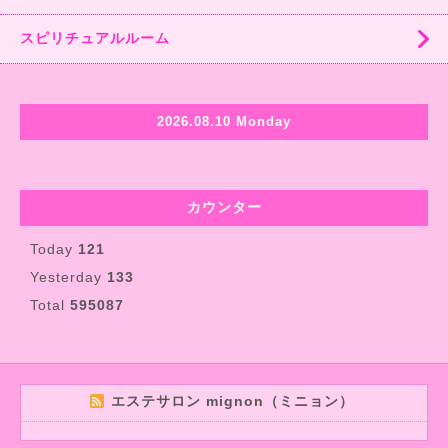
スピリチュアルルーム
2026.08.10 Monday
カウンター
Today
121
Yesterday
133
Total
595087
エステサロン mignon（ミニョン）