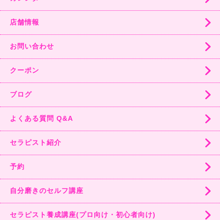
店舗情報
お問い合わせ
クーポン
ブログ
よくある質問 Q&A
セラピスト紹介
予約
自分磨きのセルフ講座
セラピスト養成講座(プロ向け・初心者向け)