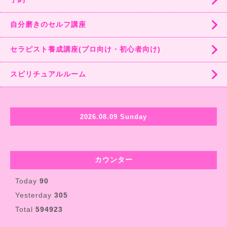
自分磨きのセルフ講座
セラピスト養成講座(プロ向け・初心者向け)
スピリチュアルルーム
2026.08.09 Sunday
カウンター
Today
90
Yesterday
305
Total
594923