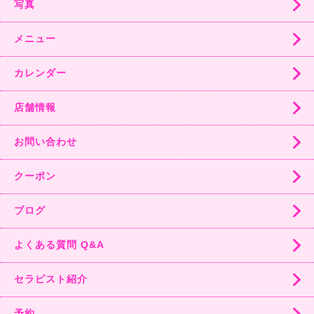
写真
メニュー
カレンダー
店舗情報
お問い合わせ
クーポン
ブログ
よくある質問 Q&A
セラピスト紹介
予約