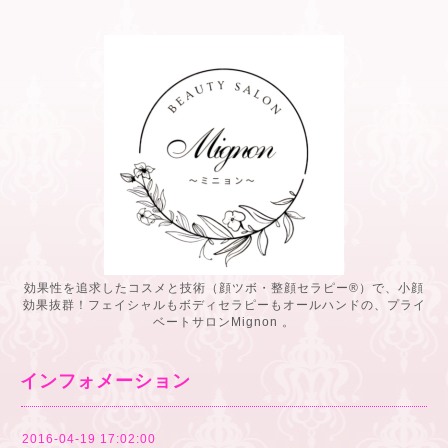
効果性を追求したコスメと技術（顔ツボ・整顔セラピー®️）で、小顔
効果抜群！フェイシャルもボディセラピーもオールハンドの、プライ
ベートサロンMignon 。
インフォメーション
2016-04-19 17:02:00