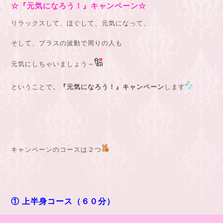
☆『元気になろう！』キャンペーン☆
リラックスして、ほぐして、
元気になって、
そして、プラスの波動で周りの人も
元気にしちゃいましょう～
ということで
、
『元気になろう！』
キャンペーン
します
キャンペーンのコースは２つ
① 上半身コース（６０分）