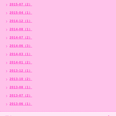
2015-07（2）
2015-04（1）
2014-12（1）
2014-08（1）
2014-07（2）
2014-06（3）
2014-03（1）
2014-01（2）
2013-12（1）
2013-10（2）
2013-08（1）
2013-07（2）
2013-06（1）