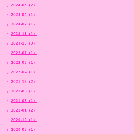
2024-06（2）
2024-04（1）
2024-02（1）
2023-11（1）
2023-10（3）
2023-07（1）
2022-06（1）
2022-04（1）
2021-12（2）
2021-05（1）
2021-03（1）
2021-01（2）
2020-12（1）
2020-05（1）