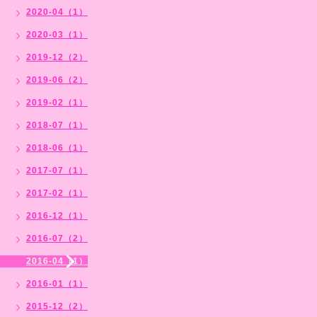
2020-04（1）
2020-03（1）
2019-12（2）
2019-06（2）
2019-02（1）
2018-07（1）
2018-06（1）
2017-07（1）
2017-02（1）
2016-12（1）
2016-07（2）
2016-04（1）
2016-01（1）
2015-12（2）