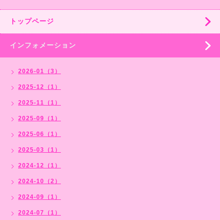
トップページ
インフォメーション
2026-01（3）
2025-12（1）
2025-11（1）
2025-09（1）
2025-06（1）
2025-03（1）
2024-12（1）
2024-10（2）
2024-09（1）
2024-07（1）