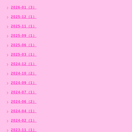
2026-01（3）
2025-12（1）
2025-11（1）
2025-09（1）
2025-06（1）
2025-03（1）
2024-12（1）
2024-10（2）
2024-09（1）
2024-07（1）
2024-06（2）
2024-04（1）
2024-02（1）
2023-11（1）