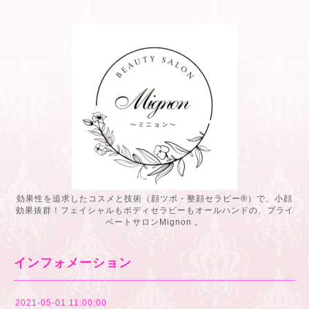
効果性を追求したコスメと技術（顔ツボ・整顔セラピー®️）で、小顔
効果抜群！フェイシャルもボディセラピーもオールハンドの、プライ
ベートサロンMignon 。
インフォメーション
2021-05-01 11:00:00