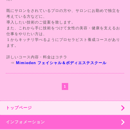
既にサロンをされているプロの方や、サロンにお勤めで独立を
考えている方などに、
導入したい技術のご提案を致します。
また、これから手に技術をつけて女性の美容・健康を支えるお
仕事をやりたい方は、
１からキッチリ学べるようにプロセラピスト養成コースがあり
ます。
詳しいコース内容・料金はコチラ
⇒
Mimieden フェイシャル＆ボディエステスクール
1
トップページ
インフォメーション