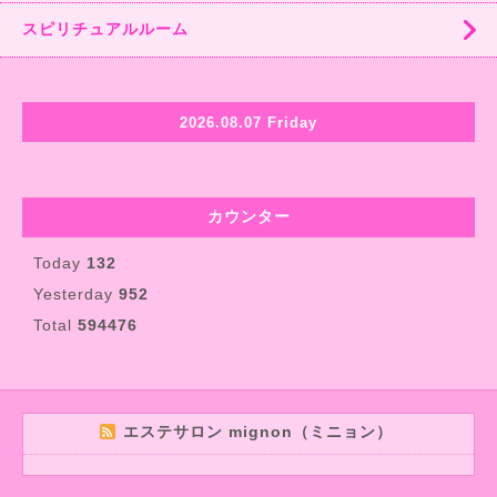
スピリチュアルルーム
2026.08.07 Friday
カウンター
Today
132
Yesterday
952
Total
594476
エステサロン mignon（ミニョン）