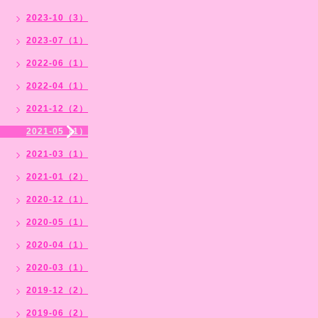
2023-10（3）
2023-07（1）
2022-06（1）
2022-04（1）
2021-12（2）
2021-05（1）
2021-03（1）
2021-01（2）
2020-12（1）
2020-05（1）
2020-04（1）
2020-03（1）
2019-12（2）
2019-06（2）