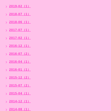
2019-02（1）
2018-07（1）
2018-06（1）
2017-07（1）
2017-02（1）
2016-12（1）
2016-07（2）
2016-04（1）
2016-01（1）
2015-12（2）
2015-07（2）
2015-04（1）
2014-12（1）
2014-08（1）