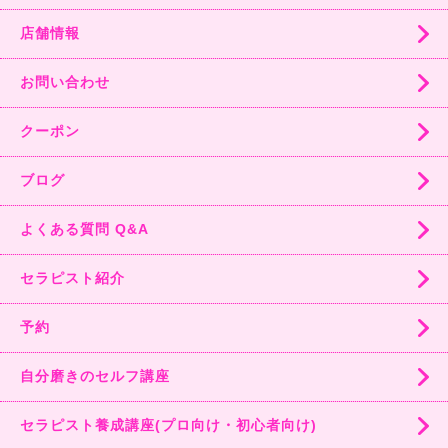
店舗情報
お問い合わせ
クーポン
ブログ
よくある質問 Q&A
セラピスト紹介
予約
自分磨きのセルフ講座
セラピスト養成講座(プロ向け・初心者向け)