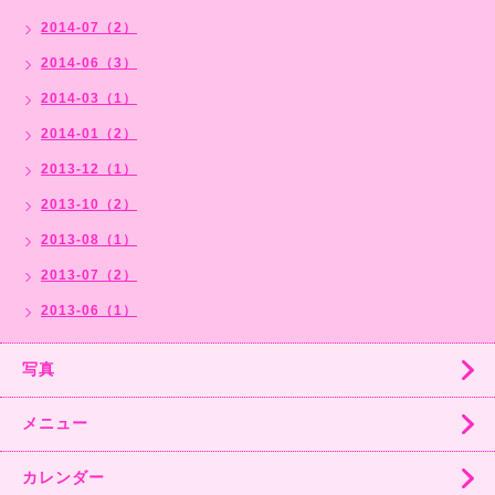
2014-07（2）
2014-06（3）
2014-03（1）
2014-01（2）
2013-12（1）
2013-10（2）
2013-08（1）
2013-07（2）
2013-06（1）
写真
メニュー
カレンダー