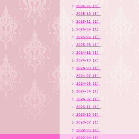
2026-01（3）
2025-12（1）
2025-11（1）
2025-09（1）
2025-06（1）
2025-03（1）
2024-12（1）
2024-10（2）
2024-09（1）
2024-07（1）
2024-06（2）
2024-04（1）
2024-02（1）
2023-11（1）
2023-10（3）
2023-07（1）
2022-06（1）
2022-04（1）