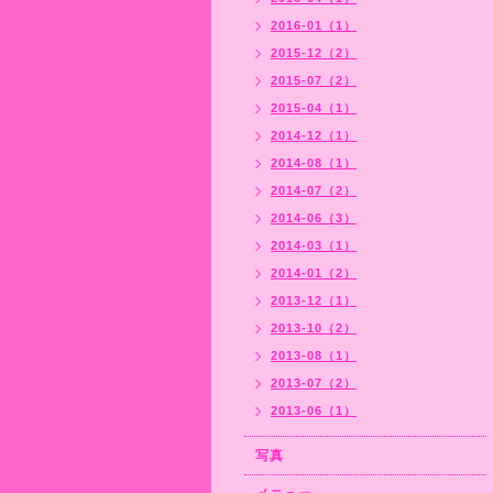
2016-01（1）
2015-12（2）
2015-07（2）
2015-04（1）
2014-12（1）
2014-08（1）
2014-07（2）
2014-06（3）
2014-03（1）
2014-01（2）
2013-12（1）
2013-10（2）
2013-08（1）
2013-07（2）
2013-06（1）
写真