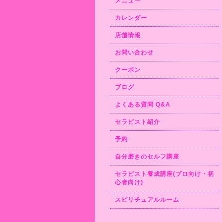
メニュー
カレンダー
店舗情報
お問い合わせ
クーポン
ブログ
よくある質問 Q&A
セラピスト紹介
予約
自分磨きのセルフ講座
セラピスト養成講座(プロ向け・初
心者向け)
スピリチュアルルーム