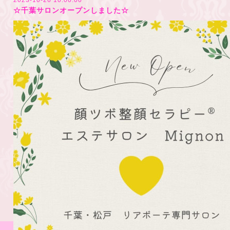
2023-10-26 10:00:00
☆千葉サロンオープンしました☆